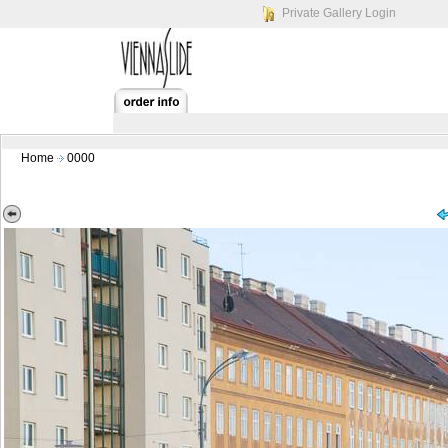
Private Gallery Login
Home
0000