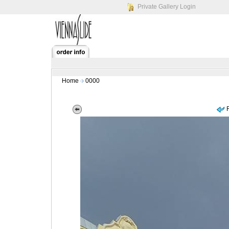
Private Gallery Login
Home
0000