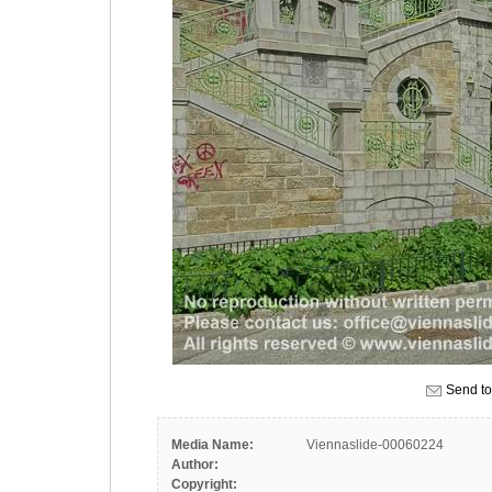
Send to
Media Name:
Viennaslide-00060224
Author:
Copyright: