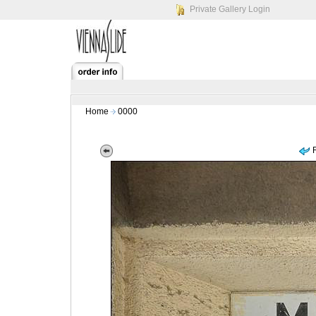
Private Gallery Login
Home
0000