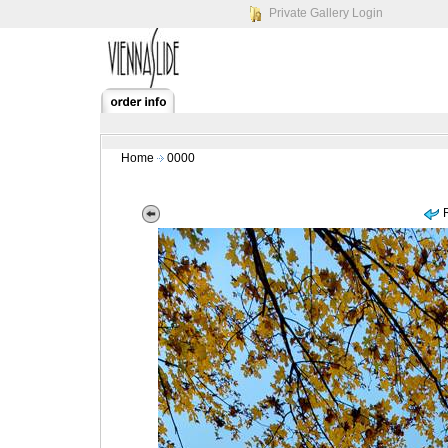
Private Gallery Login
Home
0000