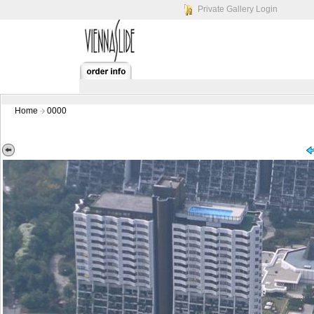
Private Gallery Login
Home
0000