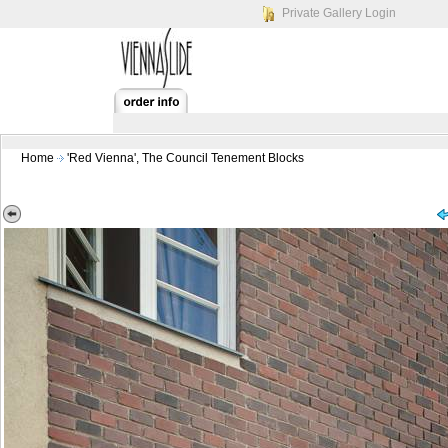
Private Gallery Login
Home
'Red Vienna', The Council Tenement Blocks