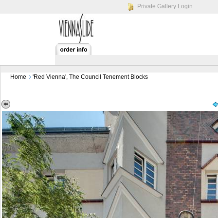
Private Gallery Login
Home
'Red Vienna', The Council Tenement Blocks