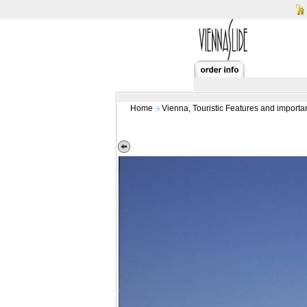
Home
Vienna, Touristic Features and importa