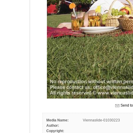
Send to
Media Name:
Viennaslide-01030223
Author:
Copyright: