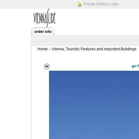
Private Gallery Login
Home
Vienna, Touristic Features and important Buildings