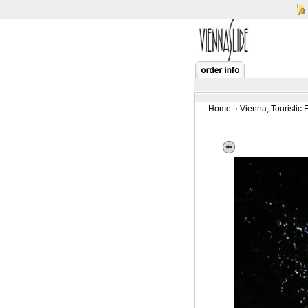
Home
Vienna, Touristic 