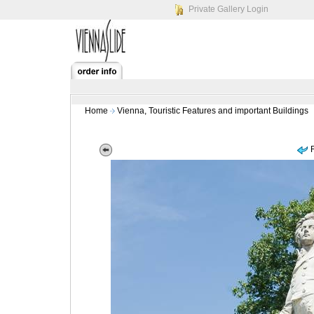
Private Gallery Login
Home
Vienna, Touristic Features and important Buildings