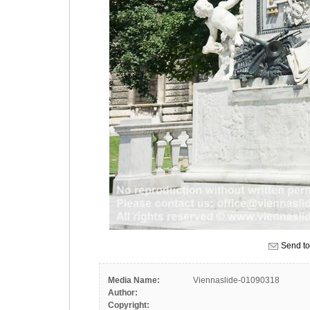
Send to
Media Name:
Viennaslide-01090318
Author:
Copyright: