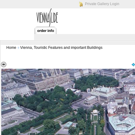
Private Gallery Login
Home
Vienna, Touristic Features and important Buildings