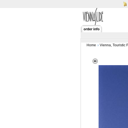
Home
Vienna, Touristic 