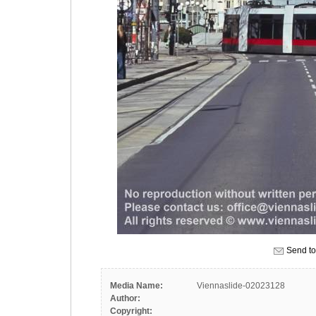
Send to
Media Name:
Viennaslide-02023128
Author:
Copyright: