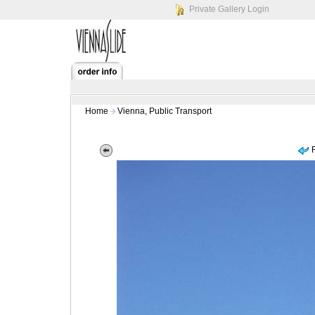
Private Gallery Login
Home
Vienna, Public Transport