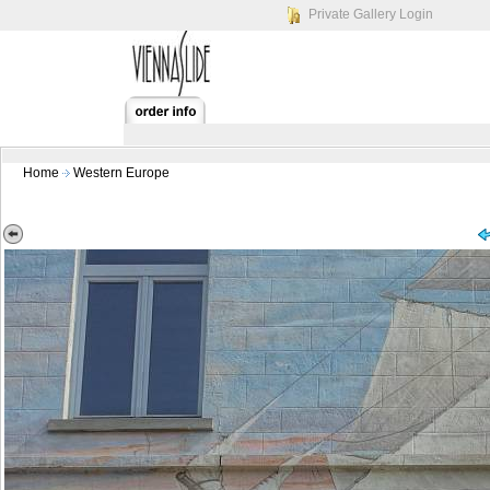
Private Gallery Login
Home
Western Europe