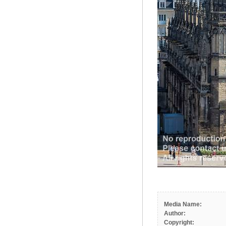
Media Name:
Author:
Copyright: