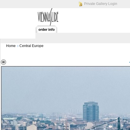
Private Gallery Login
Home
Central Europe