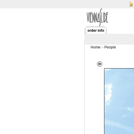
Home
People