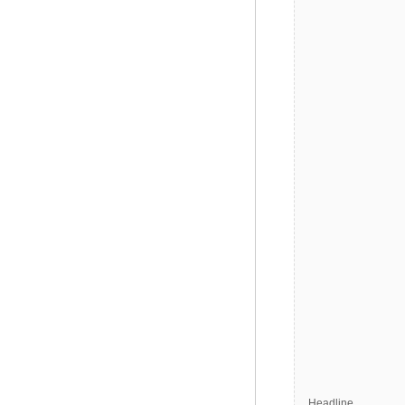
Headline