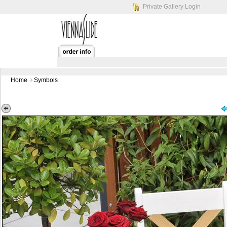
Private Gallery Login
Home
Symbols