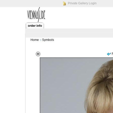
Private Gallery Login
Home
Symbols