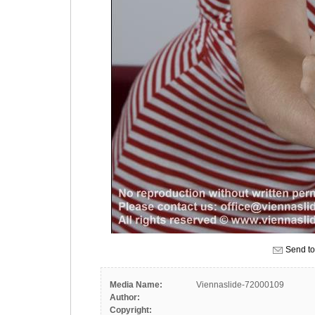
Send to
Media Name:
Viennaslide-72000109
Author:
Copyright: