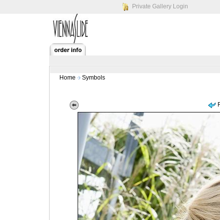
Private Gallery Login
Home
Symbols