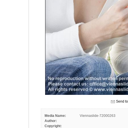
Send to
Media Name:
Viennaslide-72000263
Author:
Copyright: