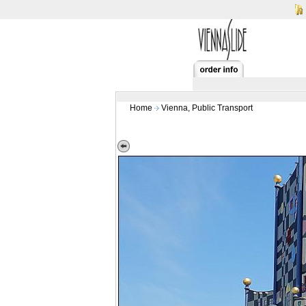
Home
Vienna, Public Transport