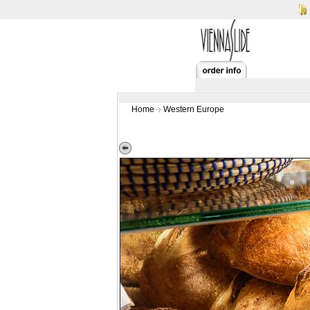
Home
Western Europe