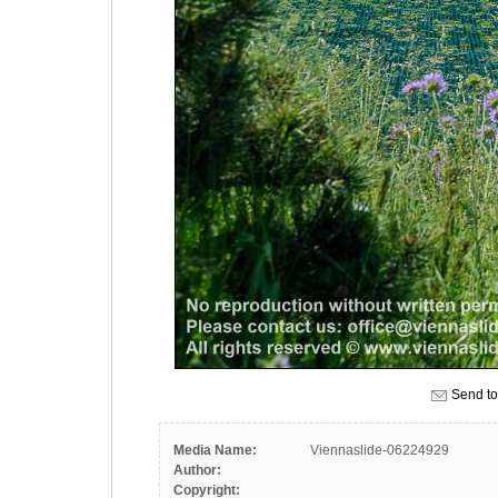
Send to
Media Name:
Viennaslide-06224929
Author:
Copyright: