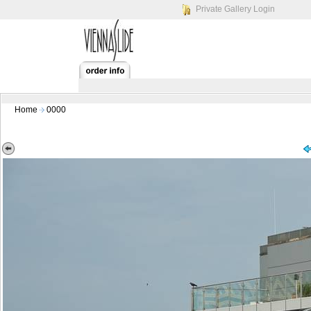
Private Gallery Login
Home
0000